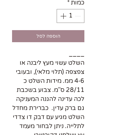
כמות
*
הוספה לסל
____
השלט עשוי מעץ ליבנה או
צפצפה (תלוי מלאי), ובעובי
4-6 ממ. מידות השלט כ
28/11 ס"מ. צבוע בשכבת
לכה עדינה להגנה המעניקה
גם ברק עדין. כברירת מחדל
השלט מגיע עם דבק דו צדדי
לתלייה. ניתן לבחור מעמד