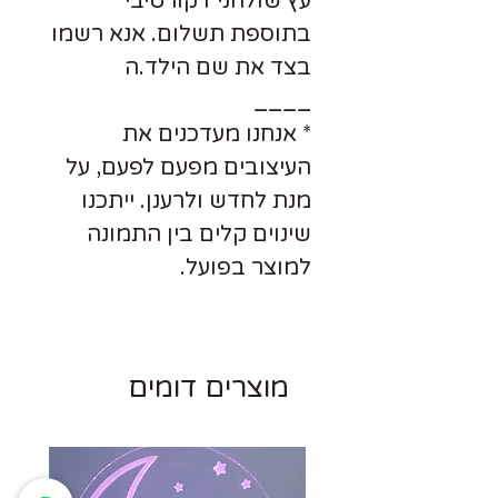
עץ שולחני דקורטיבי
בתוספת תשלום. אנא רשמו
בצד את שם הילד.ה
____
* אנחנו מעדכנים את
העיצובים מפעם לפעם, על
מנת לחדש ולרענן. ייתכנו
שינוים קלים בין התמונה
למוצר בפועל.
מוצרים דומים