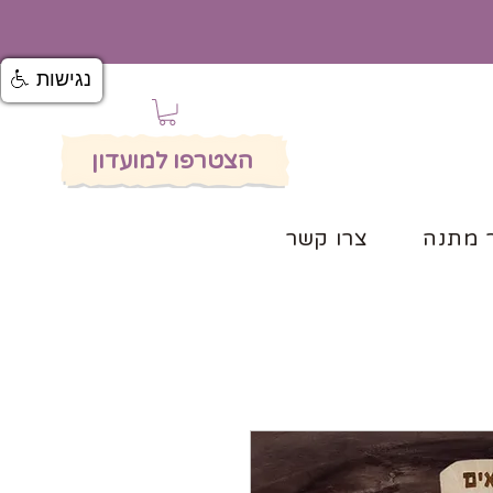
נגישות
הצטרפו למועדון
 מתנה
צרו קשר