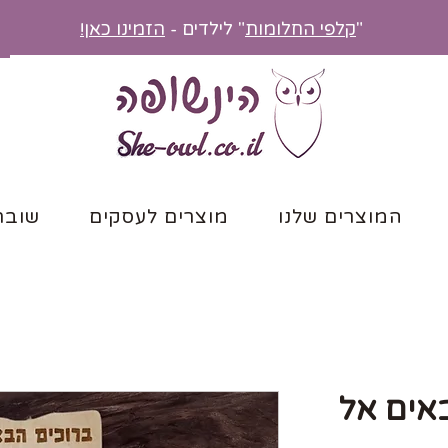
"
קלפי החלומות
" לילדים -
הזמינו כאן!
המוצרים שלנו
מוצרים לעסקים
שובר
אים אל