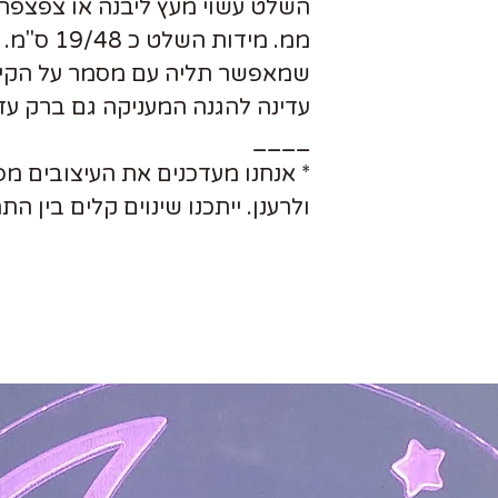
ממ. מידות 
שמאפשר תליה עם מסמר על הקיר
עדינה להגנה המעניקה גם ברק עדי
____
* אנחנו מעדכנים את העיצובים מ
ולרענן. ייתכנו שינוים קלים בין ה