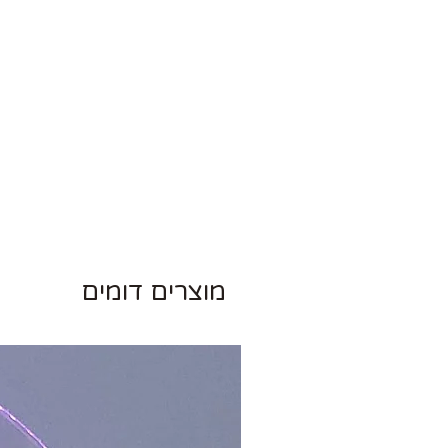
מוצרים דומים