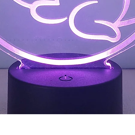
תצוגה מהירה