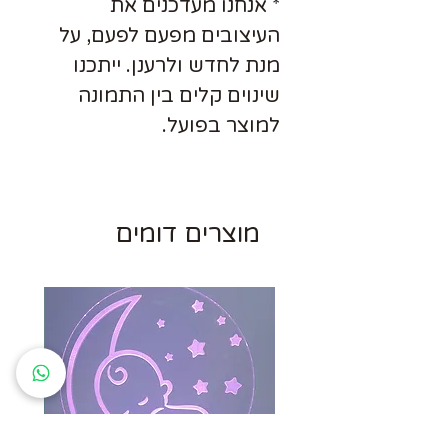
* אנחנו מעדכנים את
העיצובים מפעם לפעם, על
מנת לחדש ולרענן. ייתכנו
שינוים קלים בין התמונה
למוצר בפועל.
מוצרים דומים