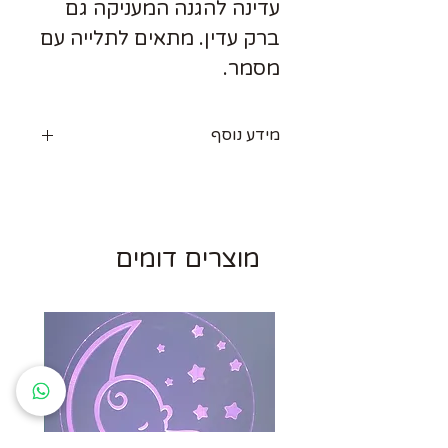
עדינה להגנה המעניקה גם
ברק עדין. מתאים לתלייה עם
מסמר.
מידע נוסף
אנחנו מעדכנים את העיצובים מפעם
לפעם, על מנת לחדש ולרענן. ייתכנו
שינוים קלים בין התמונה למוצר בפועל.
מוצרים דומים