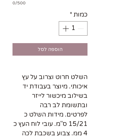
0/500
כמות
*
הוספה לסל
השלט חרוט וצרוב על עץ
איכותי. מיוצר בעבודת יד
בשילוב מיכשור לייזר
ובתשומת לב רבה
לפרטים. מידות השלט כ
15/21 ס"מ. עובי לוח העץ כ
4 ממ. צבוע בשכבת לכה