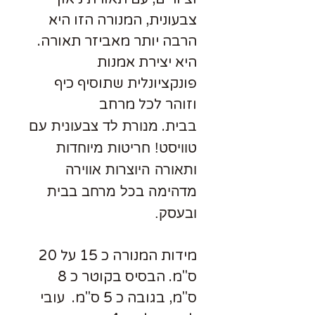
צבעונית, המנורה הזו היא
הרבה יותר מאביזר תאורה.
היא יצירת אמנות
פונקציונלית שתוסיף כיף
וזוהר לכל מרחב
בבית.
מנורת לד צבעונית עם
טוויסט!
חריטות מיוחדות
ותאורה היוצרות אווירה
מדהימה בכל מרחב בבית
ובעסק.
מידות המנורה כ 15 על 20
ס"מ. הבסיס בקוטר כ 8
ס"מ, בגובה כ 5 ס"מ. עובי