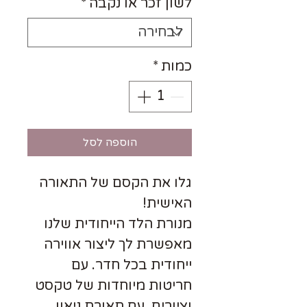
לשון זכר או נקבה
*
כמות
*
הוספה לסל
גלו את הקסם של התאורה
האישית!
מנורת הלד הייחודית שלנו
מאפשרת לך ליצור אווירה
ייחודית בכל חדר. עם
חריטות מיוחדות של טקסט
וציורים, עם תאורת ניאון