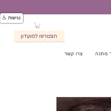
נגישות
הצטרפו למועדון
 מתנה
צרו קשר