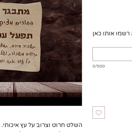
שמו אותו כאן
0/500
השלט חרוט וצרוב על עץ איכותי. 