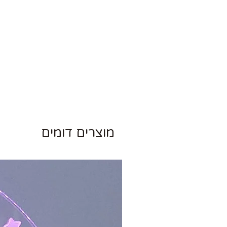
מוצרים דומים