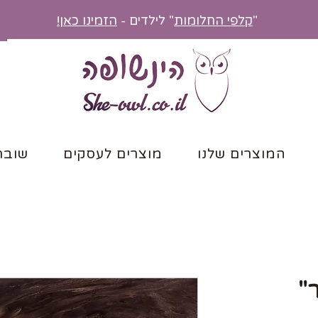
"
קלפי החלומות
" לילדים -
הזמינו כאן!
המוצרים שלנו
מוצרים לעסקים
שובר
"