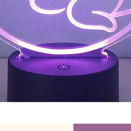
תצוגה מהירה