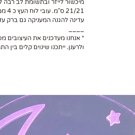
מיכשור לייזר ובתשומת לב רבה ל
21/21 
עדינה להגנה המעניקה גם ברק עדי
____
* אנחנו מעדכנים את העיצובים מ
ולרענן. ייתכנו שינוים קלים בין ה