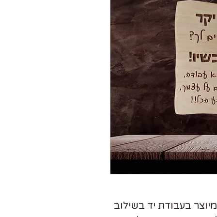
מיוצר בעבודת יד בשילוב