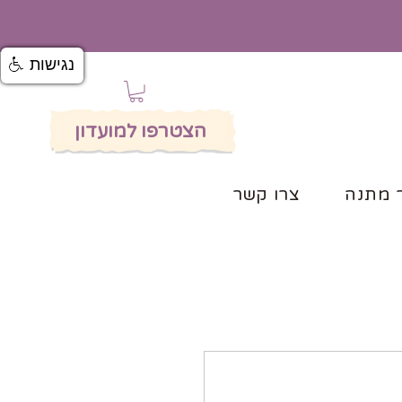
נגישות
הצטרפו למועדון
 מתנה
צרו קשר