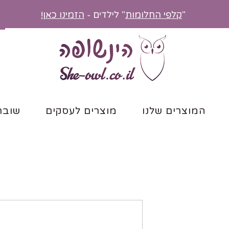
"
קלפי החלומות
" לילדים -
הזמינו כאן!
המוצרים שלנו
מוצרים לעסקים
שובר