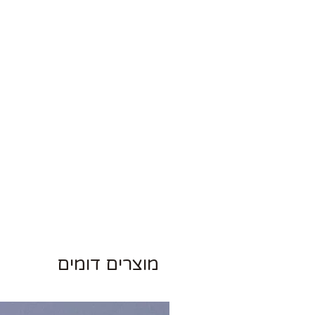
מוצרים דומים