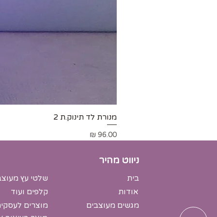
מנורת לד תינוק.ת 2
מחיר
ניווט מהיר
בית
שלטי עץ מעוצב
אודות
קלפים ועוד
מגשים מעוצבים
מוצרים לעסקי