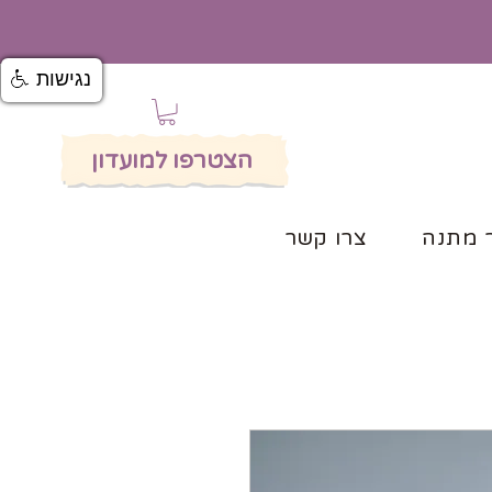
נגישות
הצטרפו למועדון
 מתנה
צרו קשר