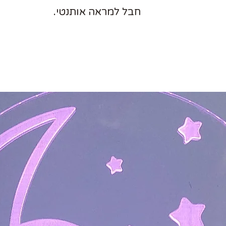
חבל למראה אותנטי.