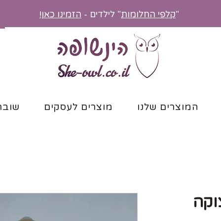
"
קלפי החלומות
" לילדים -
הזמינו כאן!
המוצרים שלנו
מוצרים לעסקים
שובר
וקה