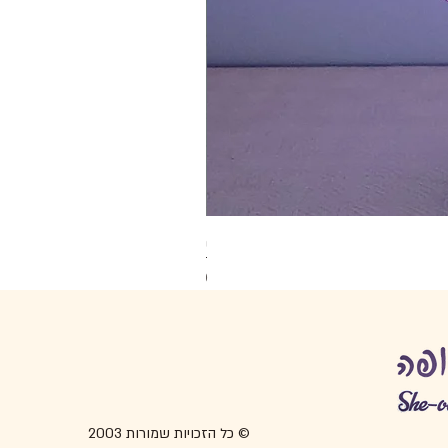
מנורת לד תינוק.ת 1
מחיר
© כל הזכויות שמורות 2003