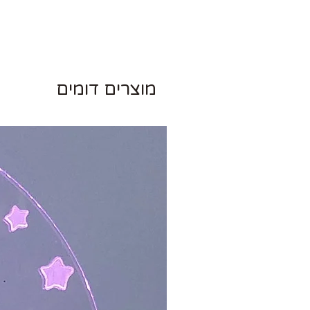
מוצרים דומים