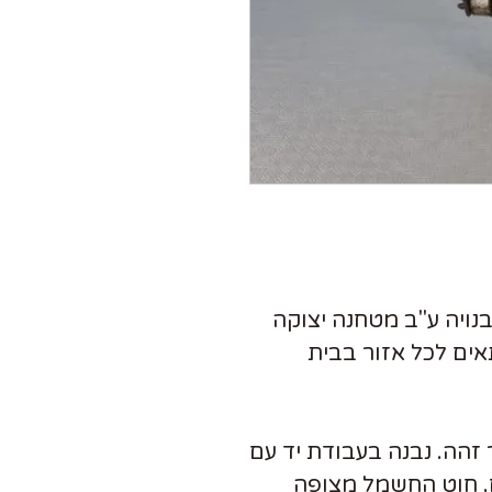
נויה ע"ב מטחנה יצוקה
אים לכל אזור בבית
צר זהה. נבנה בעבודת יד עם
 חוט החשמל מצופה